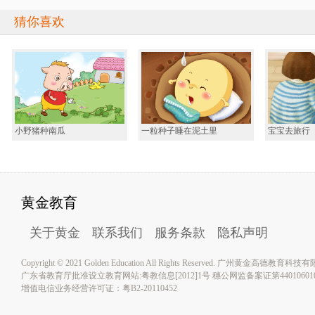
猜你喜欢
小野猪种南瓜
一粒种子睡在泥土里
宝宝去旅行
黄金教育
关于黄金
联系我们
服务条款
隐私声明
Copyright © 2021 Golden Education All Rights Reserved. 广州黄金高德教育
广东省教育厅批准设立教育网站:粤教信息[2012]1号 穗公网监备案证第4401060100
增值电信业务经营许可证：粤B2-20110452