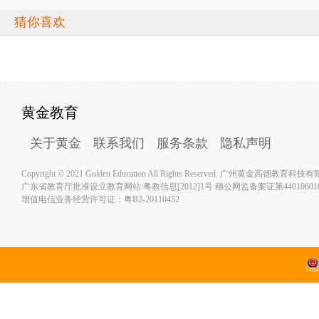
猜你喜欢
黄金教育
关于黄金
联系我们
服务条款
隐私声明
Copyright © 2021 Golden Education All Rights Reserved. 广州黄金高德教育
广东省教育厅批准设立教育网站:粤教信息[2012]1号 穗公网监备案证第4401060100
增值电信业务经营许可证：粤B2-20110452