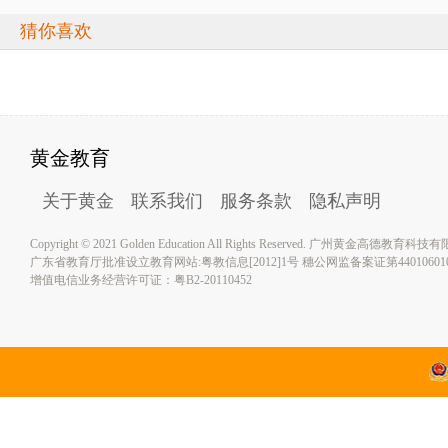
猜你喜欢
黄金教育
关于黄金
联系我们
服务条款
隐私声明
Copyright © 2021 Golden Education All Rights Reserved. 广州黄金高德教育
广东省教育厅批准设立教育网站:粤教信息[2012]1号 穗公网监备案证第4401060100
增值电信业务经营许可证：粤B2-20110452