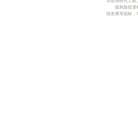
学应用研究工程
据风险投资机
续发展等指标，