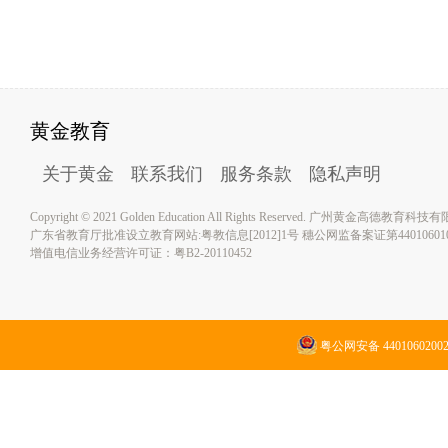
黄金教育
关于黄金
联系我们
服务条款
隐私声明
Copyright © 2021 Golden Education All Rights Reserved. 广州黄金高德教育
广东省教育厅批准设立教育网站:粤教信息[2012]1号 穗公网监备案证第4401060100
增值电信业务经营许可证：粤B2-20110452
粤公网安备 4401060200